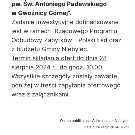
pw. Św. Antoniego Padewskiego
w Gwoźnicy Górnej".
Zadanie inwestycyjne dofinansowane
jest w ramach Rządowego Programu
Odbudowy Zabytków - Polski Ład oraz
z budżetu Gminy Niebylec.
Termin składania ofert do dnia 28
sierpnia 2024 r. do godz. 10.00
Wszystkie szczegóły zostały zawarte
poniżej w treści zapytania ofertowego
wraz z załącznikami.
Osoba publikująca: Administrator Niebylec
Data publikacji: 2024-07-23