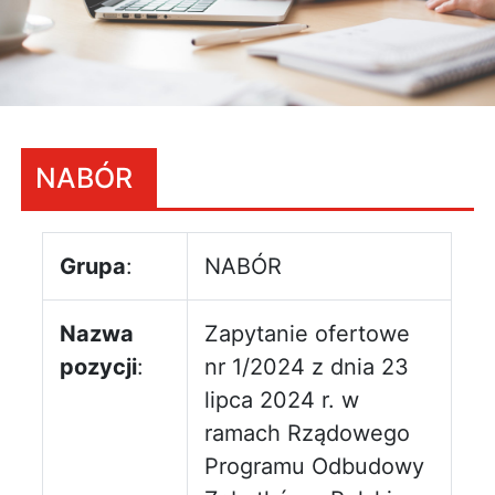
NABÓR
Grupa
:
NABÓR
Nazwa
Zapytanie ofertowe
pozycji
:
nr 1/2024 z dnia 23
lipca 2024 r. w
ramach Rządowego
Programu Odbudowy