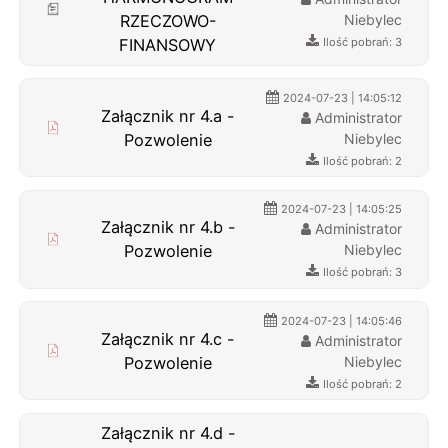
RZECZOWO-
Niebylec
FINANSOWY
Ilość pobrań: 3
2024-07-23 | 14:05:12
Załącznik nr 4.a -
Administrator
Pozwolenie
Niebylec
Ilość pobrań: 2
2024-07-23 | 14:05:25
Załącznik nr 4.b -
Administrator
Pozwolenie
Niebylec
Ilość pobrań: 3
2024-07-23 | 14:05:46
Załącznik nr 4.c -
Administrator
Pozwolenie
Niebylec
Ilość pobrań: 2
Załącznik nr 4.d -