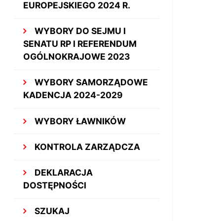
EUROPEJSKIEGO 2024 R.
WYBORY DO SEJMU I
SENATU RP I REFERENDUM
OGÓLNOKRAJOWE 2023
WYBORY SAMORZĄDOWE
KADENCJA 2024-2029
WYBORY ŁAWNIKÓW
KONTROLA ZARZĄDCZA
DEKLARACJA
DOSTĘPNOŚCI
SZUKAJ