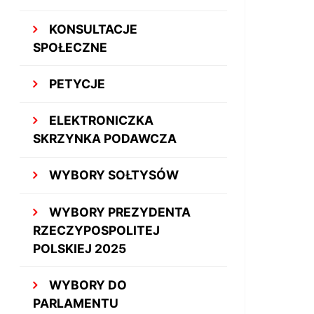
KONSULTACJE
SPOŁECZNE
PETYCJE
ELEKTRONICZKA
SKRZYNKA PODAWCZA
WYBORY SOŁTYSÓW
WYBORY PREZYDENTA
RZECZYPOSPOLITEJ
POLSKIEJ 2025
WYBORY DO
PARLAMENTU