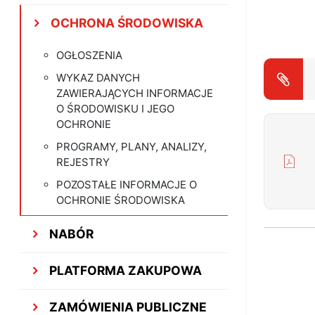
OCHRONA ŚRODOWISKA
OGŁOSZENIA
WYKAZ DANYCH
ZAWIERAJĄCYCH INFORMACJE
O ŚRODOWISKU I JEGO
OCHRONIE
PROGRAMY, PLANY, ANALIZY,
REJESTRY
POZOSTAŁE INFORMACJE O
OCHRONIE ŚRODOWISKA
NABÓR
PLATFORMA ZAKUPOWA
ZAMÓWIENIA PUBLICZNE