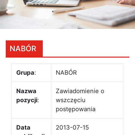
NABÓR
Grupa
:
NABÓR
Nazwa
Zawiadomienie o
pozycji
:
wszczęciu
postępowania
Data
2013-07-15