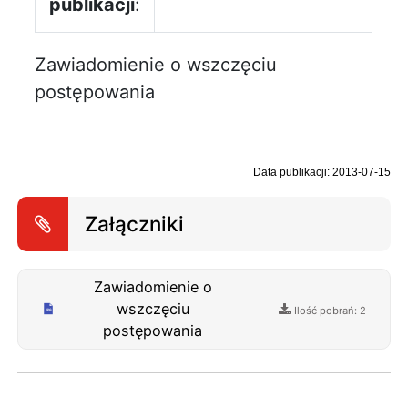
publikacji
:
Zawiadomienie o wszczęciu
postępowania
Data publikacji: 2013-07-15
Załączniki
Zawiadomienie o
wszczęciu
Ilość pobrań: 2
postępowania