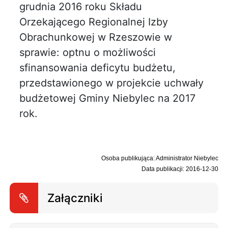
grudnia 2016 roku Składu
Orzekającego Regionalnej Izby
Obrachunkowej w Rzeszowie w
sprawie: optnu o możliwości
sfinansowania deficytu budżetu,
przedstawionego w projekcie uchwały
budżetowej Gminy Niebylec na 2017
rok.
Osoba publikująca: Administrator Niebylec
Data publikacji: 2016-12-30
Załączniki