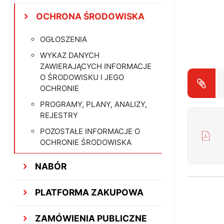
OCHRONA ŚRODOWISKA
OGŁOSZENIA
WYKAZ DANYCH
ZAWIERAJĄCYCH INFORMACJE
O ŚRODOWISKU I JEGO
OCHRONIE
PROGRAMY, PLANY, ANALIZY,
REJESTRY
POZOSTAŁE INFORMACJE O
OCHRONIE ŚRODOWISKA
NABÓR
PLATFORMA ZAKUPOWA
ZAMÓWIENIA PUBLICZNE