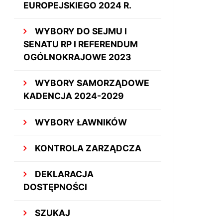
EUROPEJSKIEGO 2024 R.
WYBORY DO SEJMU I
SENATU RP I REFERENDUM
OGÓLNOKRAJOWE 2023
WYBORY SAMORZĄDOWE
KADENCJA 2024-2029
WYBORY ŁAWNIKÓW
KONTROLA ZARZĄDCZA
DEKLARACJA
DOSTĘPNOŚCI
SZUKAJ