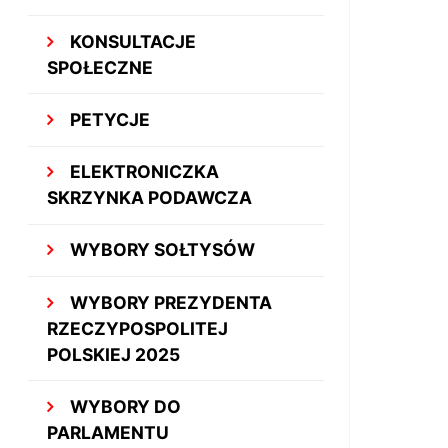
KONSULTACJE
SPOŁECZNE
PETYCJE
ELEKTRONICZKA
SKRZYNKA PODAWCZA
WYBORY SOŁTYSÓW
WYBORY PREZYDENTA
RZECZYPOSPOLITEJ
POLSKIEJ 2025
WYBORY DO
PARLAMENTU