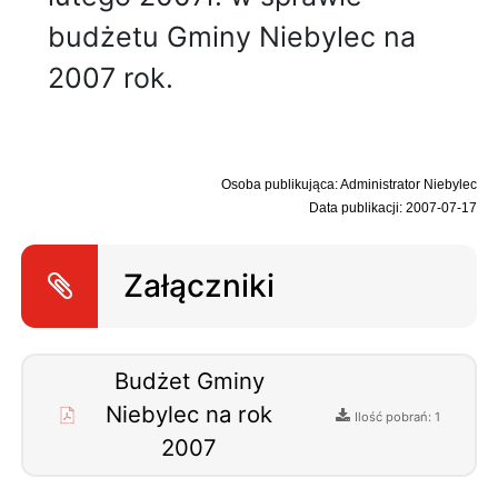
budżetu Gminy Niebylec na
2007 rok.
Osoba publikująca: Administrator Niebylec
Data publikacji: 2007-07-17
Załączniki
Budżet Gminy
Niebylec na rok
Ilość pobrań: 1
2007