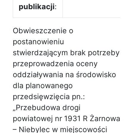
publikacji
:
Obwieszczenie o
postanowieniu
stwierdzającym brak potrzeby
przeprowadzenia oceny
oddziaływania na środowisko
dla planowanego
przedsięwzięcia pn.:
„Przebudowa drogi
powiatowej nr 1931 R Żarnowa
– Niebylec w miejscowości