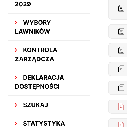
2029
WYBORY
ŁAWNIKÓW
KONTROLA
ZARZĄDCZA
DEKLARACJA
DOSTĘPNOŚCI
SZUKAJ
STATYSTYKA