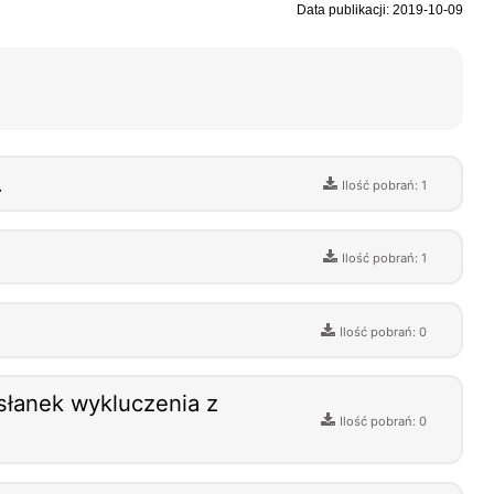
Data publikacji: 2019-10-09
.
Ilość pobrań: 1
Ilość pobrań: 1
Ilość pobrań: 0
słanek wykluczenia z
Ilość pobrań: 0