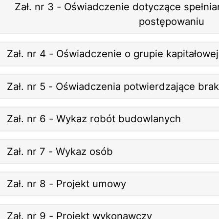
Zał. nr 3 - Oświadczenie dotyczące spełni
postępowaniu
Zał. nr 4 - Oświadczenie o grupie kapitałowej
Zał. nr 5 - Oświadczenia potwierdzające bra
Zał. nr 6 - Wykaz robót budowlanych
Zał. nr 7 - Wykaz osób
Zał. nr 8 - Projekt umowy
Zał. nr 9 - Projekt wykonawczy