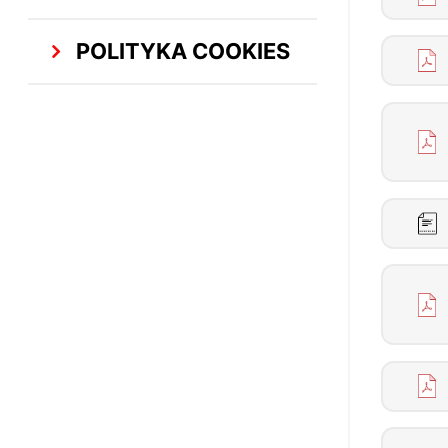
POLITYKA COOKIES