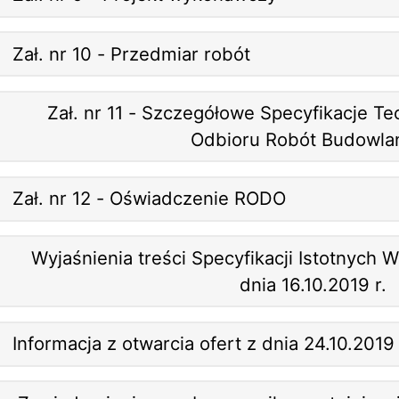
Zał. nr 10 - Przedmiar robót
Zał. nr 11 - Szczegółowe Specyfikacje T
Odbioru Robót Budowla
Zał. nr 12 - Oświadczenie RODO
Wyjaśnienia treści Specyfikacji Istotnych
dnia 16.10.2019 r.
Informacja z otwarcia ofert z dnia 24.10.2019 