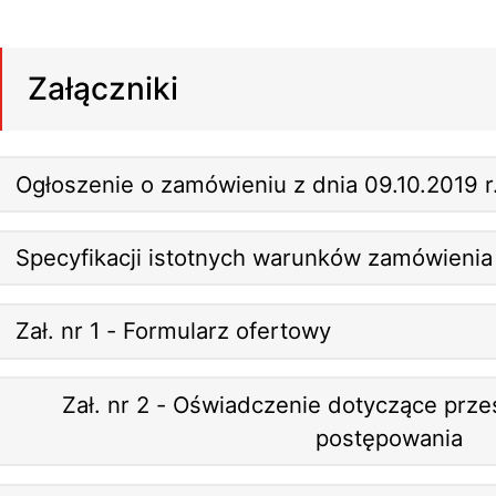
Załączniki
Ogłoszenie o zamówieniu z dnia 09.10.2019 r
Specyfikacji istotnych warunków zamówienia
Zał. nr 1 - Formularz ofertowy
Zał. nr 2 - Oświadczenie dotyczące prze
postępowania