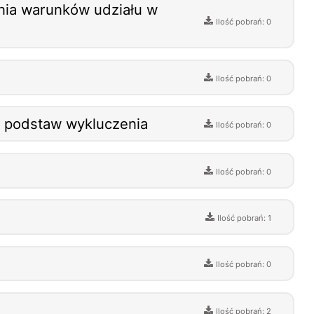
ania warunków udziału w
Ilość pobrań: 0
Ilość pobrań: 0
k podstaw wykluczenia
Ilość pobrań: 0
Ilość pobrań: 0
Ilość pobrań: 1
Ilość pobrań: 0
Ilość pobrań: 2