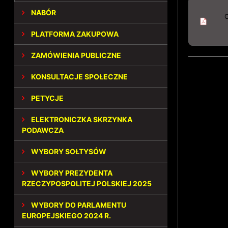
NABÓR
PLATFORMA ZAKUPOWA
ZAMÓWIENIA PUBLICZNE
KONSULTACJE SPOŁECZNE
PETYCJE
ELEKTRONICZKA SKRZYNKA
PODAWCZA
WYBORY SOŁTYSÓW
WYBORY PREZYDENTA
RZECZYPOSPOLITEJ POLSKIEJ 2025
WYBORY DO PARLAMENTU
EUROPEJSKIEGO 2024 R.