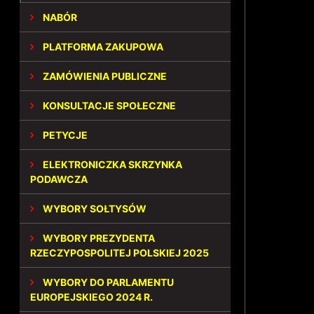
NABÓR
PLATFORMA ZAKUPOWA
ZAMÓWIENIA PUBLICZNE
KONSULTACJE SPOŁECZNE
PETYCJE
ELEKTRONICZKA SKRZYNKA
PODAWCZA
WYBORY SOŁTYSÓW
WYBORY PREZYDENTA
RZECZYPOSPOLITEJ POLSKIEJ 2025
WYBORY DO PARLAMENTU
EUROPEJSKIEGO 2024 R.