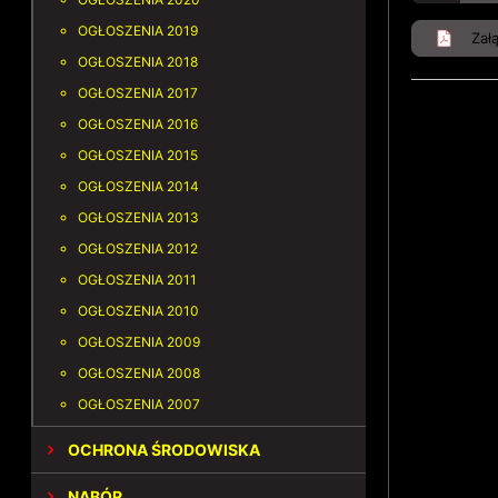
OGŁOSZENIA 2019
Zał
OGŁOSZENIA 2018
OGŁOSZENIA 2017
OGŁOSZENIA 2016
OGŁOSZENIA 2015
OGŁOSZENIA 2014
OGŁOSZENIA 2013
OGŁOSZENIA 2012
OGŁOSZENIA 2011
OGŁOSZENIA 2010
OGŁOSZENIA 2009
OGŁOSZENIA 2008
OGŁOSZENIA 2007
OCHRONA ŚRODOWISKA
NABÓR