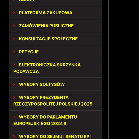
PLATFORMA ZAKUPOWA
ZAMÓWIENIA PUBLICZNE
KONSULTACJE SPOŁECZNE
PETYCJE
ELEKTRONICZKA SKRZYNKA
PODAWCZA
WYBORY SOŁTYSÓW
WYBORY PREZYDENTA
RZECZYPOSPOLITEJ POLSKIEJ 2025
WYBORY DO PARLAMENTU
EUROPEJSKIEGO 2024 R.
WYBORY DO SEJMU I SENATU RP I