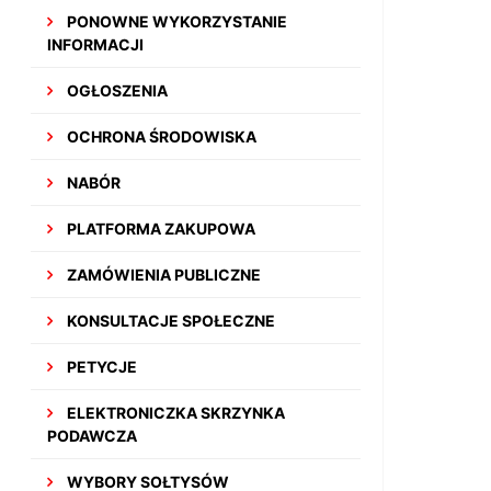
PONOWNE WYKORZYSTANIE
INFORMACJI
OGŁOSZENIA
OCHRONA ŚRODOWISKA
NABÓR
PLATFORMA ZAKUPOWA
ZAMÓWIENIA PUBLICZNE
KONSULTACJE SPOŁECZNE
PETYCJE
ELEKTRONICZKA SKRZYNKA
PODAWCZA
WYBORY SOŁTYSÓW