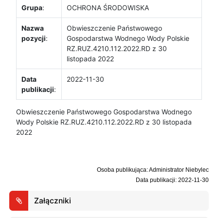
Grupa
:
OCHRONA ŚRODOWISKA
Nazwa
Obwieszczenie Państwowego
pozycji
:
Gospodarstwa Wodnego Wody Polskie
RZ.RUZ.4210.112.2022.RD z 30
listopada 2022
Data
2022-11-30
publikacji
:
Obwieszczenie Państwowego Gospodarstwa Wodnego
Wody Polskie RZ.RUZ.4210.112.2022.RD z 30 listopada
2022
Osoba publikująca: Administrator Niebylec
Data publikacji: 2022-11-30
Załączniki