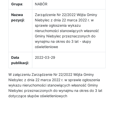
Grupa
:
NABÓR
Nazwa
Zarządzenie Nr 22/2022 Wójta Gminy
pozycji
:
Niebylec z dnia 22 marca 2022 r. w
sprawie ogłoszenia wykazu
nieruchomości stanowiących własność
Gminy Niebylec przeznaczonych do
wynajmu na okres do 3 lat - słupy
oświetleniowe
Data
2022-03-29
publikacji
:
W załączeniu Zarządzenie Nr 22/2022 Wójta Gminy
Niebylec z dnia 22 marca 2022 r. w sprawie ogłoszenia
wykazu nieruchomości stanowiących własność Gminy
Niebylec przeznaczonych do wynajmu na okres do 3 lat
dotyczące słupów oświetleniowych