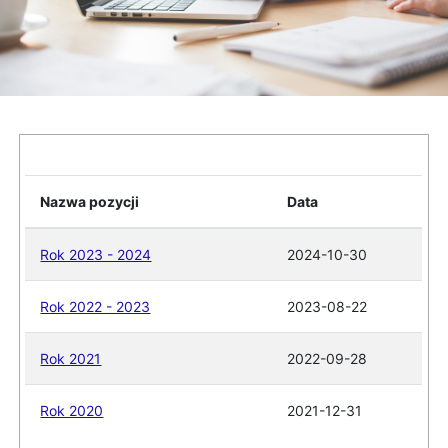
Nazwa pozycji
Data
Rok 2023 - 2024
2024-10-30
Rok 2022 - 2023
2023-08-22
Rok 2021
2022-09-28
Rok 2020
2021-12-31