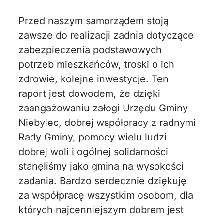
Przed naszym samorządem stoją
zawsze do realizacji zadnia dotyczące
zabezpieczenia podstawowych
potrzeb mieszkańców, troski o ich
zdrowie, kolejne inwestycje. Ten
raport jest dowodem, że dzięki
zaangażowaniu załogi Urzędu Gminy
Niebylec, dobrej współpracy z radnymi
Rady Gminy, pomocy wielu ludzi
dobrej woli i ogólnej solidarności
stanęliśmy jako gmina na wysokości
zadania. Bardzo serdecznie dziękuję
za współpracę wszystkim osobom, dla
których najcenniejszym dobrem jest