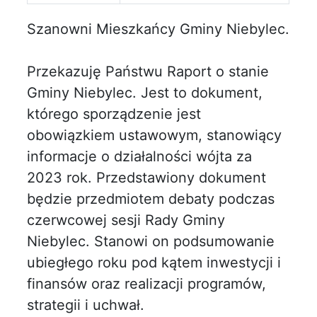
Szanowni Mieszkańcy Gminy Niebylec.
Przekazuję Państwu Raport o stanie
Gminy Niebylec. Jest to dokument,
którego sporządzenie jest
obowiązkiem ustawowym, stanowiący
informacje o działalności wójta za
2023 rok. Przedstawiony dokument
będzie przedmiotem debaty podczas
czerwcowej sesji Rady Gminy
Niebylec. Stanowi on podsumowanie
ubiegłego roku pod kątem inwestycji i
finansów oraz realizacji programów,
strategii i uchwał.