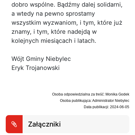
dobro wspólne. Bądźmy dalej solidarni,
a wtedy na pewno sprostamy
wszystkim wyzwaniom, i tym, które już
znamy, i tym, które nadejdą w
kolejnych miesiącach i latach.
Wójt Gminy Niebylec
Eryk Trojanowski
Osoba odpowiedzialna za treść: Monika Godek
Osoba publikująca: Administrator Niebylec
Data publikacji: 2024-06-05
Załączniki