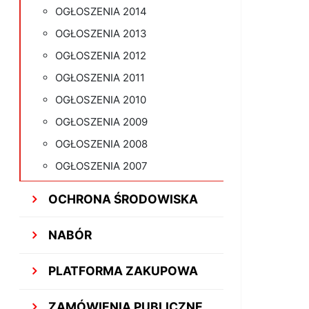
OGŁOSZENIA 2014
OGŁOSZENIA 2013
OGŁOSZENIA 2012
OGŁOSZENIA 2011
OGŁOSZENIA 2010
OGŁOSZENIA 2009
OGŁOSZENIA 2008
OGŁOSZENIA 2007
OCHRONA ŚRODOWISKA
NABÓR
PLATFORMA ZAKUPOWA
ZAMÓWIENIA PUBLICZNE