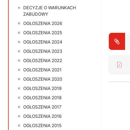
DECYZJE O WARUNKACH
ZABUDOWY
OGŁOSZENIA 2026
OGŁOSZENIA 2025
OGŁOSZENIA 2024
OGŁOSZENIA 2023
OGŁOSZENIA 2022
O
OGŁOSZENIA 2021
OGŁOSZENIA 2020
OGŁOSZENIA 2019
OGŁOSZENIA 2018
OGŁOSZENIA 2017
OGŁOSZENIA 2016
OGŁOSZENIA 2015