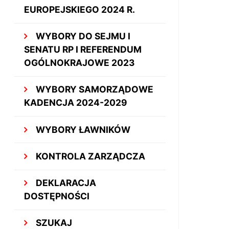
EUROPEJSKIEGO 2024 R.
WYBORY DO SEJMU I
SENATU RP I REFERENDUM
OGÓLNOKRAJOWE 2023
WYBORY SAMORZĄDOWE
KADENCJA 2024-2029
WYBORY ŁAWNIKÓW
KONTROLA ZARZĄDCZA
DEKLARACJA
DOSTĘPNOŚCI
SZUKAJ