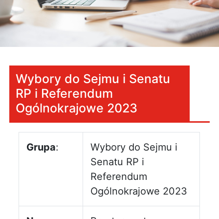
Wybory do Sejmu i Senatu
RP i Referendum
Ogólnokrajowe 2023
Grupa
:
Wybory do Sejmu i
Senatu RP i
Referendum
Ogólnokrajowe 2023