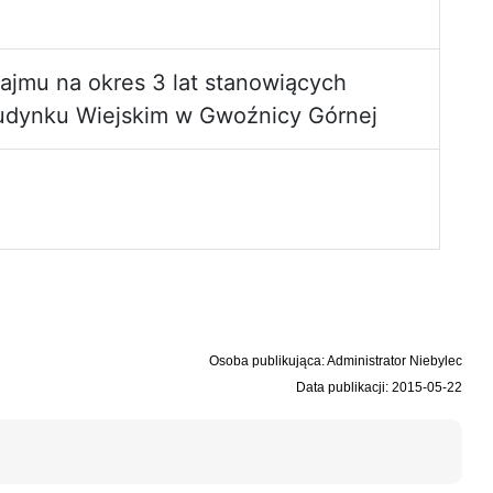
ajmu na okres 3 lat stanowiących
Budynku Wiejskim w Gwoźnicy Górnej
Osoba publikująca: Administrator Niebylec
Data publikacji: 2015-05-22