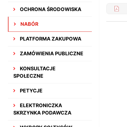
OCHRONA ŚRODOWISKA
NABÓR
PLATFORMA ZAKUPOWA
ZAMÓWIENIA PUBLICZNE
KONSULTACJE
SPOŁECZNE
PETYCJE
ELEKTRONICZKA
SKRZYNKA PODAWCZA