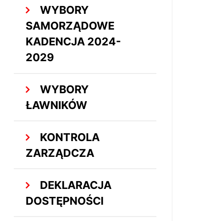
WYBORY
SAMORZĄDOWE
KADENCJA 2024-
2029
WYBORY
ŁAWNIKÓW
KONTROLA
ZARZĄDCZA
DEKLARACJA
DOSTĘPNOŚCI