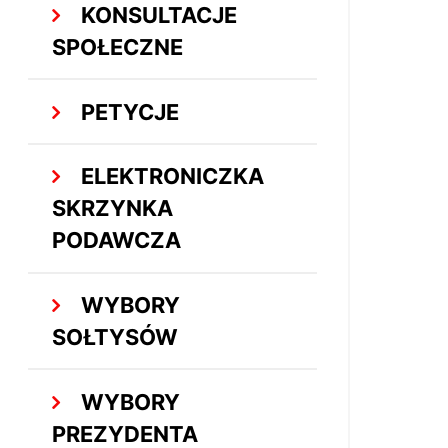
KONSULTACJE
SPOŁECZNE
PETYCJE
ELEKTRONICZKA
SKRZYNKA
PODAWCZA
WYBORY
SOŁTYSÓW
WYBORY
PREZYDENTA