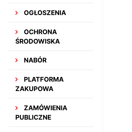
OGŁOSZENIA
OCHRONA
ŚRODOWISKA
NABÓR
PLATFORMA
ZAKUPOWA
ZAMÓWIENIA
PUBLICZNE