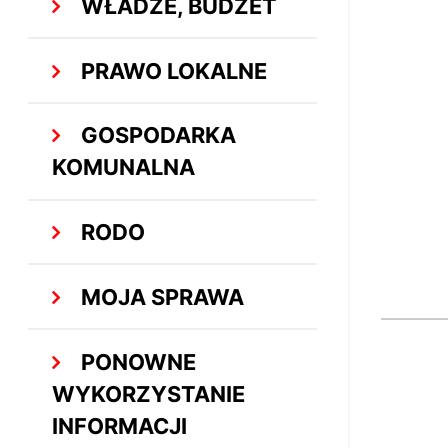
WŁADZE, BUDŻET
PRAWO LOKALNE
GOSPODARKA
KOMUNALNA
RODO
MOJA SPRAWA
PONOWNE
WYKORZYSTANIE
INFORMACJI