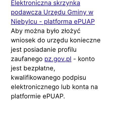
Elektroniczna skrzynka
podawcza Urzędu Gminy w
Niebylcu - platforma ePUAP
Aby można było złożyć
wniosek do urzędu konieczne
jest posiadanie profilu
zaufanego
pz.gov.pl
- konto
jest bezpłatne,
kwalifikowanego podpisu
elektronicznego lub konta na
platformie ePUAP.