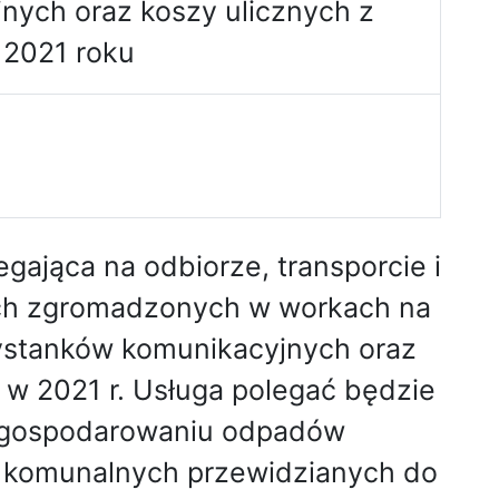
nych oraz koszy ulicznych z
 2021 roku
gająca na odbiorze, transporcie i
h zgromadzonych w workach na
zystanków komunikacyjnych oraz
 w 2021 r. Usługa polegać będzie
 zagospodarowaniu odpadów
 komunalnych przewidzianych do