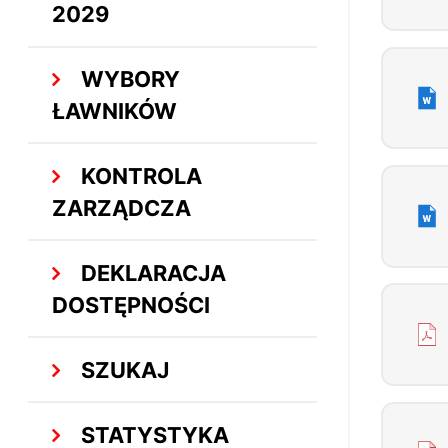
2029
WYBORY
ŁAWNIKÓW
KONTROLA
ZARZĄDCZA
DEKLARACJA
DOSTĘPNOŚCI
SZUKAJ
STATYSTYKA