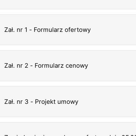
Zał. nr 1 - Formularz ofertowy
Zał. nr 2 - Formularz cenowy
Zał. nr 3 - Projekt umowy