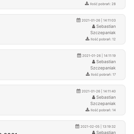
Ilość pobrań: 28
2021-01-26 | 14:11:03
Sebastian
Szczepaniak
Ilość pobrań: 12
2021-01-26 | 14:11:19
Sebastian
Szczepaniak
Ilość pobrań: 17
2021-01-26 | 14:11:40
Sebastian
Szczepaniak
Ilość pobrań: 14
2021-02-05 | 13:19:32
Sebastian