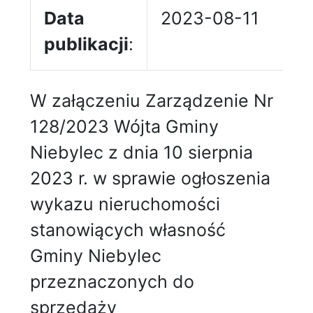
Data
2023-08-11
publikacji
:
W załączeniu Zarządzenie Nr
128/2023 Wójta Gminy
Niebylec z dnia 10 sierpnia
2023 r. w sprawie ogłoszenia
wykazu nieruchomości
stanowiących własność
Gminy Niebylec
przeznaczonych do
sprzedaży