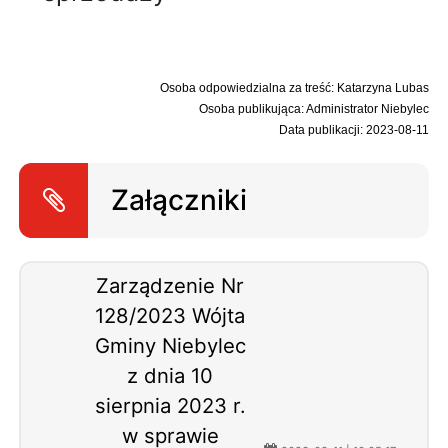
Osoba odpowiedzialna za treść: Katarzyna Lubas
Osoba publikująca: Administrator Niebylec
Data publikacji: 2023-08-11
Załączniki
Zarządzenie Nr
128/2023 Wójta
Gminy Niebylec
z dnia 10
sierpnia 2023 r.
w sprawie