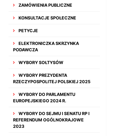
ZAMÓWIENIA PUBLICZNE
KONSULTACJE SPOŁECZNE
PETYCJE
ELEKTRONICZKA SKRZYNKA
PODAWCZA
WYBORY SOŁTYSÓW
WYBORY PREZYDENTA
RZECZYPOSPOLITEJ POLSKIEJ 2025
WYBORY DO PARLAMENTU
EUROPEJSKIEGO 2024 R.
WYBORY DO SEJMU I SENATU RP I
REFERENDUM OGÓLNOKRAJOWE
2023