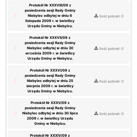
Protokół Nr XXXVIII/09 z
posiedzenia sesji Rady Gminy
Niebylec odbytej w dniu 6
Ilość pobrań: 0
listopada 2009 r. w świetlicy
Urzędu Gminy w Niebylcu.
Protokół Nr XXXVII/09 z
posiedzenia sesji Rady Gminy
Niebylec odbytej w dniu 30
Ilość pobrań: 0
września 2009 r. w świetlicy
Urzędu Gminy w Niebylcu.
Protokół Nr XXXVI/09 z
posiedzenia sesji Rady Gminy
Niebylec odbytej w dniu 25
Ilość pobrań: 0
sierpnia 2009 r. w świetlicy
Urzędu Gminy w Niebylcu.
Protokół Nr XXXV/09 z
posiedzenia sesji Rady Gminy
Niebylec odbytej w dniu 30 lipca
Ilość pobrań: 0
2009 r. w świetlicy Urzędu
Gminy w Niebylcu.
Protokół Nr XXXIV/09 z