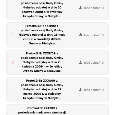
posiedzenia sesji Rady Gminy
Niebylec odbytej w dniu 30
Ilość pobrań: 0
czerwca 2009 r. w świetlicy
Urzędu Gminy w Niebylcu.
Protokół Nr XXXIII/09 z
posiedzenia sesji Rady Gminy
Niebylec odbytej w dniu 26 maja
Ilość pobrań: 0
2009 r. w świetlicy Urzędu
Gminy w Niebylcu.
Protokół Nr XXXII/09 z
posiedzenia sesji Rady Gminy
Niebylec odbytej w dniu 23
Ilość pobrań: 0
kwietnia 2009 r. w świetlicy
Urzędu Gminy w Niebylcu.,
Protokół Nr XXXI/09 z
posiedzenia sesji Rady Gminy
Niebylec odbytej w dniu 27
Ilość pobrań: 0
marca 2009 r. w świetlicy
Urzędu Gminy w Niebylcu.
Protokół Nr XXX/09 z
posiedzenia nadzwyczajnej sesji