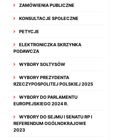
ZAMÓWIENIA PUBLICZNE
KONSULTACJE SPOŁECZNE
PETYCJE
ELEKTRONICZKA SKRZYNKA
PODAWCZA
WYBORY SOŁTYSÓW
WYBORY PREZYDENTA
RZECZYPOSPOLITEJ POLSKIEJ 2025
WYBORY DO PARLAMENTU
EUROPEJSKIEGO 2024 R.
WYBORY DO SEJMU I SENATU RP I
REFERENDUM OGÓLNOKRAJOWE
2023