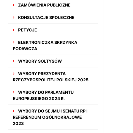
ZAMÓWIENIA PUBLICZNE
KONSULTACJE SPOŁECZNE
PETYCJE
ELEKTRONICZKA SKRZYNKA
PODAWCZA
WYBORY SOŁTYSÓW
WYBORY PREZYDENTA
RZECZYPOSPOLITEJ POLSKIEJ 2025
WYBORY DO PARLAMENTU
EUROPEJSKIEGO 2024 R.
WYBORY DO SEJMU I SENATU RP I
REFERENDUM OGÓLNOKRAJOWE
2023