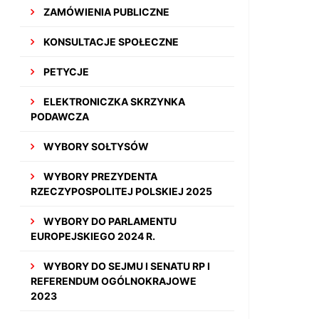
ZAMÓWIENIA PUBLICZNE
KONSULTACJE SPOŁECZNE
PETYCJE
ELEKTRONICZKA SKRZYNKA
PODAWCZA
WYBORY SOŁTYSÓW
WYBORY PREZYDENTA
RZECZYPOSPOLITEJ POLSKIEJ 2025
WYBORY DO PARLAMENTU
EUROPEJSKIEGO 2024 R.
WYBORY DO SEJMU I SENATU RP I
REFERENDUM OGÓLNOKRAJOWE
2023