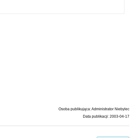
Osoba publikująca: Administrator Niebylec
Data publikacji: 2003-04-17