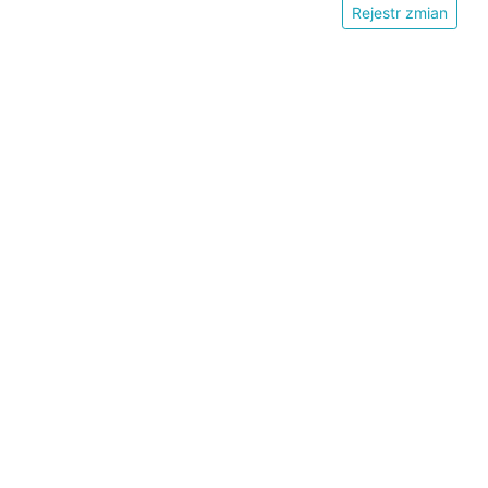
Rejestr zmian