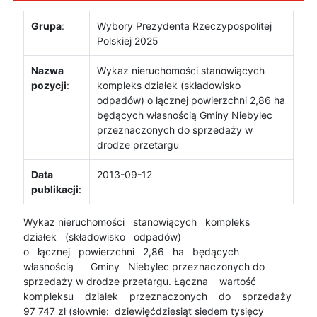
Grupa
:
Wybory Prezydenta Rzeczypospolitej
Polskiej 2025
Nazwa
Wykaz nieruchomości stanowiących
pozycji
:
kompleks działek (składowisko
odpadów) o łącznej powierzchni 2,86 ha
będących własnością Gminy Niebylec
przeznaczonych do sprzedaży w
drodze przetargu
Data
2013-09-12
publikacji
:
Wykaz nieruchomości stanowiących kompleks
działek (składowisko odpadów)
o łącznej powierzchni 2,86 ha będących
własnością Gminy Niebylec przeznaczonych do
sprzedaży w drodze przetargu. Łączna wartość
kompleksu działek przeznaczonych do sprzedaży
97 747 zł (słownie: dziewięćdziesiąt siedem tysięcy