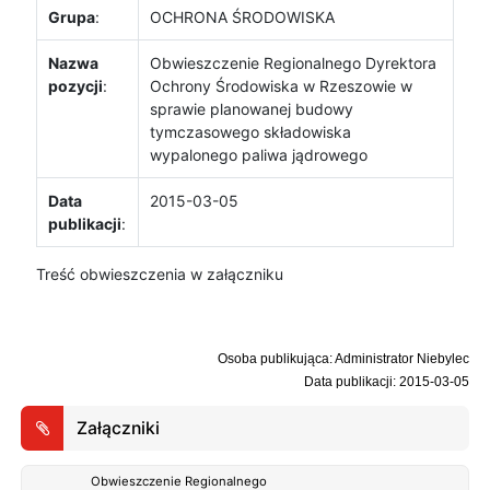
Grupa
:
OCHRONA ŚRODOWISKA
Nazwa
Obwieszczenie Regionalnego Dyrektora
pozycji
:
Ochrony Środowiska w Rzeszowie w
sprawie planowanej budowy
tymczasowego składowiska
wypalonego paliwa jądrowego
Data
2015-03-05
publikacji
:
Treść obwieszczenia w załączniku
Osoba publikująca: Administrator Niebylec
Data publikacji: 2015-03-05
Załączniki
Obwieszczenie Regionalnego