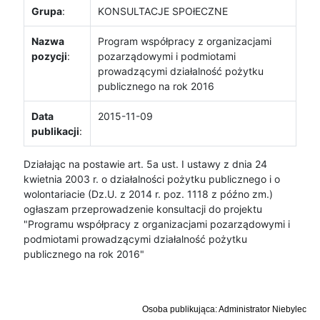
Grupa
:
KONSULTACJE SPOłECZNE
Nazwa
Program współpracy z organizacjami
pozycji
:
pozarządowymi i podmiotami
prowadzącymi działalność pożytku
publicznego na rok 2016
Data
2015-11-09
publikacji
:
Działając na postawie art. 5a ust. I ustawy z dnia 24
kwietnia 2003 r. o działalności pożytku publicznego i o
wolontariacie (Dz.U. z 2014 r. poz. 1118 z późno zm.)
ogłaszam przeprowadzenie konsultacji do projektu
"Programu współpracy z organizacjami pozarządowymi i
podmiotami prowadzącymi działalność pożytku
publicznego na rok 2016"
Osoba publikująca: Administrator Niebylec