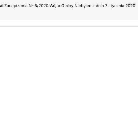
ść Zarządzenia Nr 6/2020 Wójta Gminy Niebylec z dnia 7 stycznia 2020