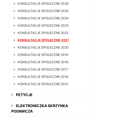
KONSULTACJE SPOŁECZNE 2026
KONSULTACJE SPOŁECZNE 2025
KONSULTACJE SPOŁECZNE 2024
KONSULTACJE SPOŁECZNE 2023
KONSULTACJE SPOŁECZNE 2022
KONSULTACJE SPOŁECZNE 2021
KONSULTACJE SPOŁECZNE 2020
KONSULTACJE SPOŁECZNE 2019
KONSULTACJE SPOŁECZNE 2018
KONSULTACJE SPOŁECZNE 2017
KONSULTACJE SPOŁECZNE 2016
KONSULTACJE SPOŁECZNE 2015
PETYCJE
ELEKTRONICZKA SKRZYNKA
PODAWCZA