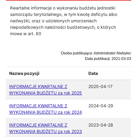
Kwartalne informacje o wykonaniu budżetu jednostki
samorządu terytorialnego, w tym kwotę deficytu albo
nadwyżki, oraz o udzielonych umorzeniach
niepodatkowych należności budżetowych, o których
mowa w art. 60
Osoba publikująca: Administrator Niebylec
Data publikacji: 2021-03-03
Nazwa pozycji
Data
INFORMACJE KWARTALNE Z
2025-04-17
WYKONANIA BUDŻETU za rok 2025
INFORMACJE KWARTALNE Z
2024-04-29
WYKONANIA BUDŻETU za rok 2024
INFORMACJE KWARTALNE Z
2023-04-28
WYKONANIA BUDŻETU za rok 2023