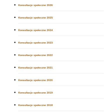
Konsultacje społeczne 2026
Konsultacje społeczne 2025
Konsultacje społeczne 2024
Konsultacje społeczne 2023
Konsultacje społeczne 2022
Konsultacje społeczne 2021
Konsultacje społeczne 2020
Konsultacje społeczne 2019
Konsultacje społeczne 2018