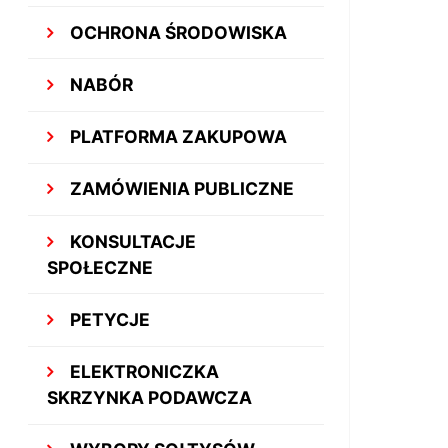
OCHRONA ŚRODOWISKA
NABÓR
PLATFORMA ZAKUPOWA
ZAMÓWIENIA PUBLICZNE
KONSULTACJE
SPOŁECZNE
PETYCJE
ELEKTRONICZKA
SKRZYNKA PODAWCZA