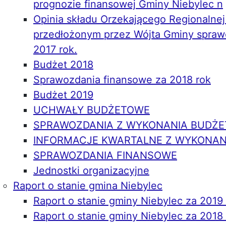
prognozie finansowej Gminy Niebylec n
Opinia składu Orzekającego Regionalne
przedłożonym przez Wójta Gminy spraw
2017 rok.
Budżet 2018
Sprawozdania finansowe za 2018 rok
Budżet 2019
UCHWAŁY BUDŻETOWE
SPRAWOZDANIA Z WYKONANIA BUDŻE
INFORMACJE KWARTALNE Z WYKONAN
SPRAWOZDANIA FINANSOWE
Jednostki organizacyjne
Raport o stanie gmina Niebylec
Raport o stanie gminy Niebylec za 2019 
Raport o stanie gminy Niebylec za 2018 