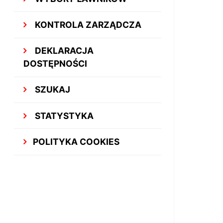
KONTROLA ZARZĄDCZA
DEKLARACJA
DOSTĘPNOŚCI
SZUKAJ
STATYSTYKA
POLITYKA COOKIES